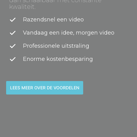
kwaliteit.
Razendsnel een video
Vandaag een idee, morgen video
Professionele uitstraling
Enorme kostenbesparing
LEES MEER OVER DE VOORDELEN