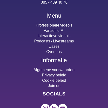
085 - 489 40 70
Menu
Professionele video's
Vanselfie-AI
Interactieve video's
Podcasts / Livestreams
Cases
Over ons
Informatie
Algemene voorwaarden
Privacy beleid
Cookie beleid
Join us
SOCIALS