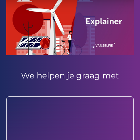
We helpen je graag met