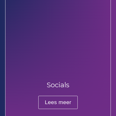
Socials
Lees meer