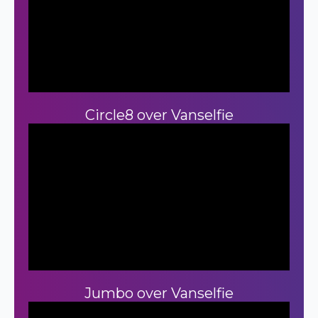
Circle8 over Vanselfie
Jumbo over Vanselfie