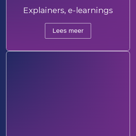
Explainers, e-learnings
Lees meer