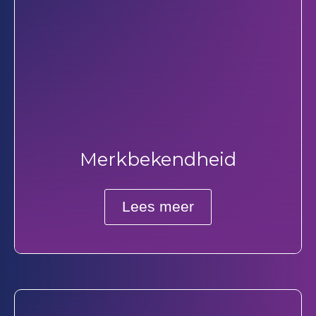
Merkbekendheid
Lees meer