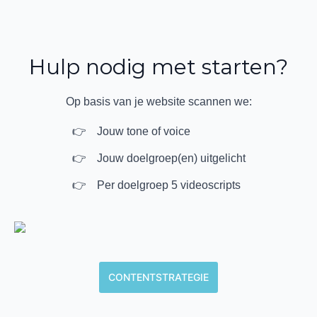
Hulp nodig met starten?
Op basis van je website scannen we:
Jouw tone of voice
Jouw doelgroep(en) uitgelicht
Per doelgroep 5 videoscripts
CONTENTSTRATEGIE